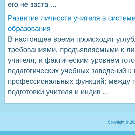
его не заста ...
Развитие личности учителя в системе
образования
В настоящее время происходит углу
требованиями, предъявляемыми к ли
учителя, и фактическим уровнем гот
педагогических учебных заведений к
профессиональных функций; между т
подготовки учителя и индив ...
Copyright © 20