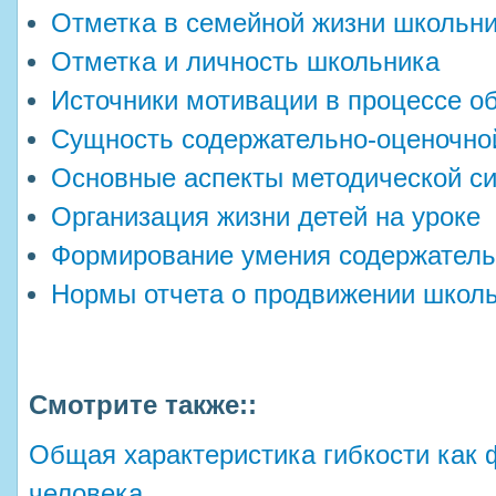
Отметка в семейной жизни школьн
Отметка и личность школьника
Источники мотивации в процессе о
Сущность содержательно-оценочно
Основные аспекты методической с
Организация жизни детей на уроке
Формирование умения содержательн
Нормы отчета о продвижении школь
Смотрите также::
Общая характеристика гибкости как 
человека