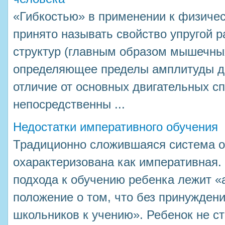
«Гибкостью» в применении к физиче
принято называть свойство упругой 
структур (главным образом мышечных
определяющее пределы амплитуды дв
отличие от основных двигательных с
непосредственны ...
Недостатки императивного обучения
Традиционно сложившаяся система о
охарактеризована как императивная.
подхода к обучению ребенка лежит «
положение о том, что без принужде
школьников к учению». Ребенок не с