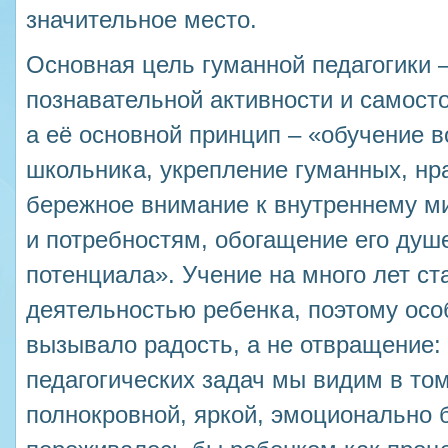
значительное место.
Основная цель гуманной педагогики
познавательной активности и самост
а её основной принцип – «обучение в
школьника, укрепление гуманных, нр
бережное внимание к внутреннему ми
и потребностям, обогащение его душе
потенциала». Учение на много лет с
деятельностью ребенка, поэтому осо
вызывало радость, а не отвращение:
педагогических задач мы видим в том
полнокровной, яркой, эмоционально б