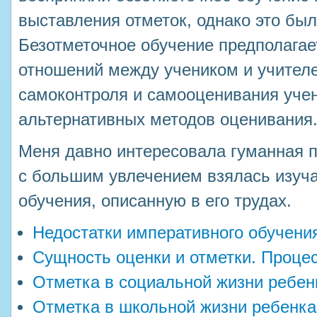
выставления отметок, однако это был
Безотметочное обучение предполагае
отношений между учеником и учител
самоконтроля и самооценивания учен
альтернативных методов оценивания
Меня давно интересовала гуманная п
с большим увлечением взялась изуча
обучения, описанную в его трудах.
Недостатки императивного обучени
Сущность оценки и отметки. Проце
Отметка в социальной жизни ребен
Отметка в школьной жизни ребенка