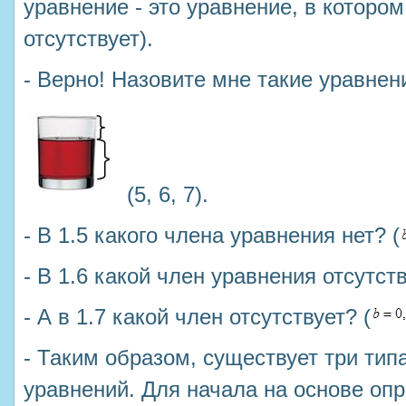
уравнение - это уравнение, в котором
отсутствует).
- Верно! Назовите мне такие уравнени
(5, 6, 7).
- В 1.5 какого члена уравнения нет? (
- В 1.6 какой член уравнения отсутств
- А в 1.7 какой член отсутствует? (
- Таким образом, существует три ти
уравнений. Для начала на основе оп