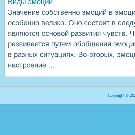
Виды эмоций
Значение собственно эмоций в эмоц
особенно велико. Оно состоит в сле
являются основой развития чувств. Ч
развивается путем обобщения эмоци
в разных ситуациях. Во-вторых, эмоц
настроение ...
Copyright © 20