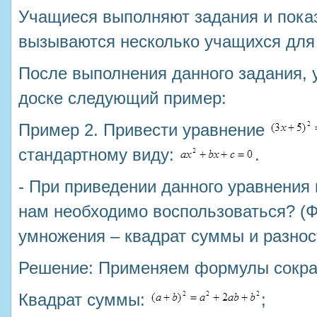
Учащиеся выполняют задания и пока
вызываются несколько учащихся для 
После выполнения данного задания, 
доске следующий пример:
Пример 2. Привести уравнение
стандартному виду:
.
- При приведении данного уравнения 
нам необходимо воспользоваться? (
умножения – квадрат суммы и разнос
Решение: Применяем формулы сокра
Квадрат суммы:
;