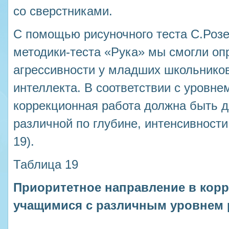
со сверстниками.
С помощью рисуночного теста С.Розе
методики-теста «Рука» мы смогли оп
агрессивности у младших школьнико
интеллекта. В соответствии с уровне
коррекционная работа должна быть д
различной по глубине, интенсивности
19).
Таблица 19
Приоритетное направление в корр
учащимися с различным уровнем 