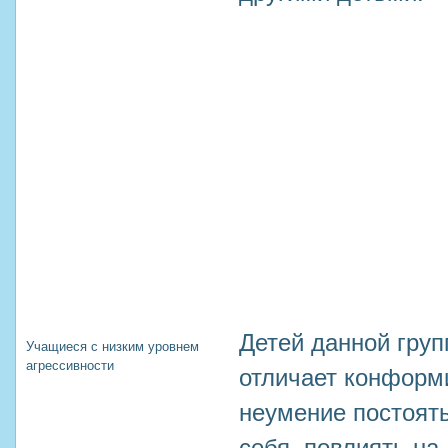
Детей данной гру
Учащиеся с низким уровнем
агрессивности
отличает конформ
неумение постоять