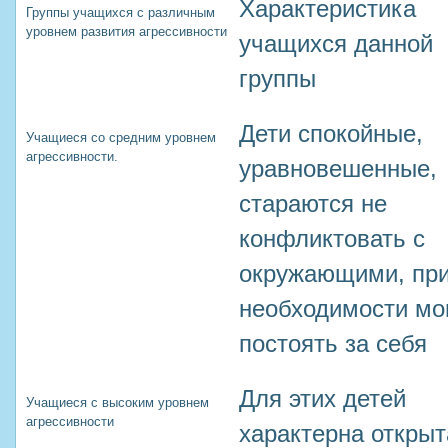
Характеристика
Группы учащихся с различным
уровнем развития агрессивности
учащихся данной
группы
Дети спокойные,
Учащиеся со средним уровнем
агрессивности.
уравновешенные,
стараются не
конфликтовать с
окружающими, пр
необходимости мо
постоять за себя
Для этих детей
Учащиеся с высоким уровнем
агрессивности
характерна открыт