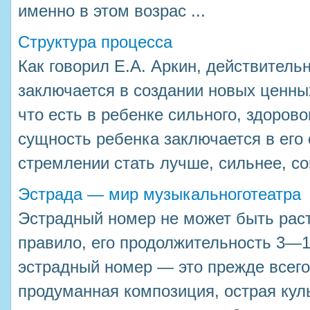
именно в этом возрас ...
Структура процесса
Как говорил Е.А. Аркин, действитель
заключается в создании новых ценных
что есть в ребенке сильного, здорово
сущность ребенка заключается в его
стремлении стать лучше, сильнее, сов
Эстрада — мир музыкальноготеатра
Эстрадный номер не может быть рас
правило, его продолжительность 3—1
эстрадный номер — это прежде всего
продуманная композиция, острая кул