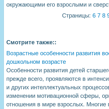
окружающими его взрослыми и сверс
Страницы:
6
7
8
Смотрите также::
Возрастные особенности развития в
дошкольном возрасте
Особенности развития детей старшег
прежде всего, проявляются в интен
и других интеллектуальных процессо
изменении мотивационной сферы, ор
отношения в мире взрослых. Многие п