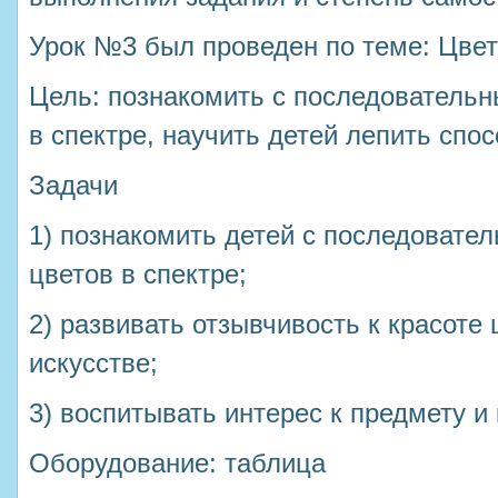
Урок №3 был проведен по теме: Цвет
Цель: познакомить с последователь
в спектре, научить детей лепить спос
Задачи
1) познакомить детей с последоват
цветов в спектре;
2) развивать отзывчивость к красоте 
искусстве;
3) воспитывать интерес к предмету и
Оборудование: таблица