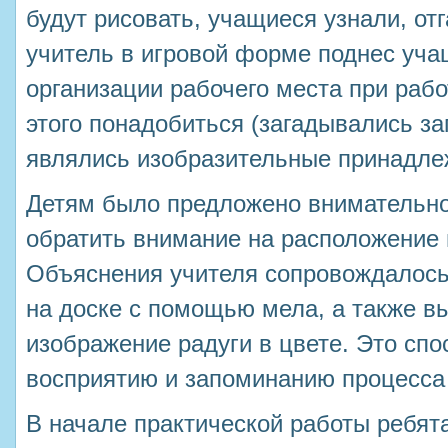
будут рисовать, учащиеся узнали, отг
учитель в игровой форме поднес уча
организации рабочего места при рабо
этого понадобиться (загадывались за
являлись изобразительные принадле
Детям было предложено внимательно 
обратить внимание на расположение 
Объяснения учителя сопровождалось
на доске с помощью мела, а также 
изображение радуги в цвете. Это сп
восприятию и запоминанию процесса
В начале практической работы ребя