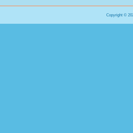
Copyright © 20