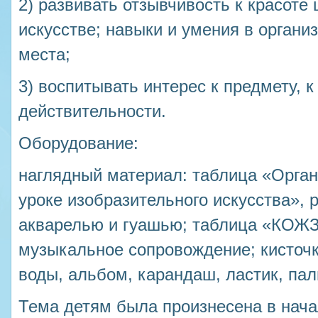
2) развивать отзывчивость к красоте 
искусстве; навыки и умения в органи
места;
3) воспитывать интерес к предмету, 
действительности.
Оборудование:
наглядный материал: таблица «Орган
уроке изобразительного искусства», 
акварелью и гуашью; таблица «КОЖЗ
музыкальное сопровождение; кисточк
воды, альбом, карандаш, ластик, пал
Тема детям была произнесена в нача