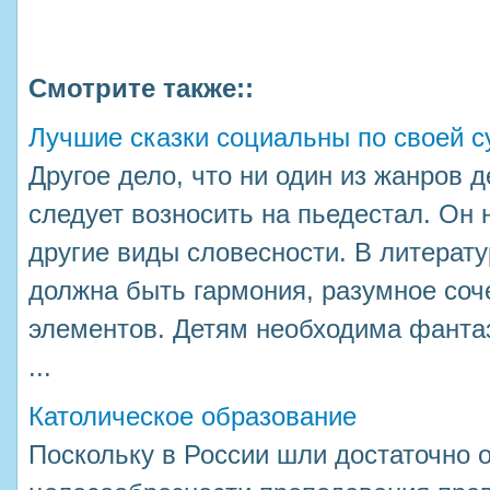
Смотрите также::
Лучшие сказки социальны по своей с
Другое дело, что ни один из жанров 
следует возносить на пьедестал. Он 
другие виды словесности. В литерату
должна быть гармония, разумное соч
элементов. Детям необходима фантаз
...
Католическое образование
Поскольку в России шли достаточно 