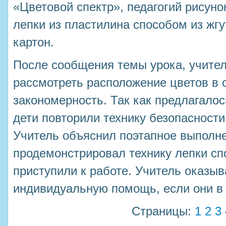
«Цветовой спектр», педагогий рисуно
лепки из пластилина способом из жгу
картон.
После сообщения темы урока, учите
рассмотреть расположение цветов в 
закономерность. Так как предлагалос
дети повторили технику безопасности
Учитель объяснил поэтапное выполне
продемонстрировал технику лепки сп
приступили к работе. Учитель оказы
индивидуальную помощь, если они в
Страницы:
1
2
3