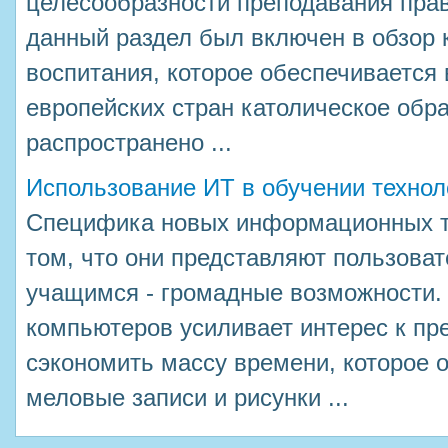
целесообразности преподавания прав
данный раздел был включен в обзор 
воспитания, которое обеспечивается 
европейских стран католическое обр
распространено ...
Использование ИТ в обучении технол
Специфика новых информационных те
том, что они представляют пользоват
учащимся - громадные возможности.
компьютеров усиливает интерес к пр
сэкономить массу времени, которое 
меловые записи и рисунки ...