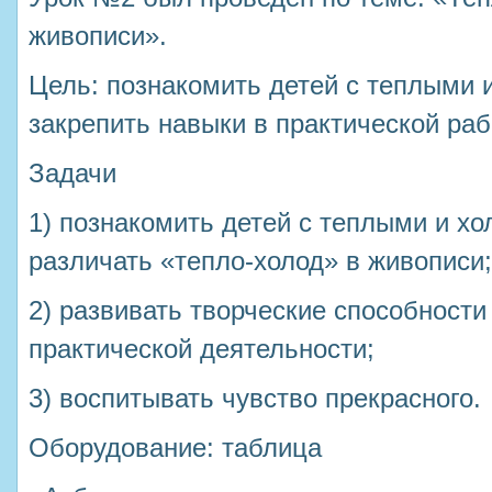
живописи».
Цель: познакомить детей с теплыми 
закрепить навыки в практической раб
Задачи
1) познакомить детей с теплыми и х
различать «тепло-холод» в живописи;
2) развивать творческие способности
практической деятельности;
3) воспитывать чувство прекрасного.
Оборудование: таблица