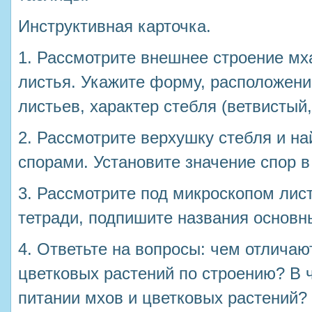
Инструктивная карточка.
1. Рассмотрите внешнее строение мх
листья. Укажите форму, расположени
листьев, характер стебля (ветвистый,
2. Рассмотрите верхушку стебля и на
спорами. Установите значение спор в
3. Рассмотрите под микроскопом лист
тетради, подпишите названия основн
4. Ответьте на вопросы: чем отличаю
цветковых растений по строению? В 
питании мхов и цветковых растений?