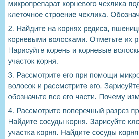
микропрепарат корневого чехлика по
клеточное строение чехлика. Обознач
2. Найдите на корнях редиса, пшениц
корневыми волосками. Отметьте их р
Нарисуйте корень и корневые волос
участок корня.
3. Рассмотрите его при помощи микр
волосок и рассмотрите его. Зарисуйт
обозначьте все его части. Почему и
4. Рассмотрите поперечный разрез пр
Найдите сосуды корня. Зарисуйте кле
участка корня. Найдите сосуды корня