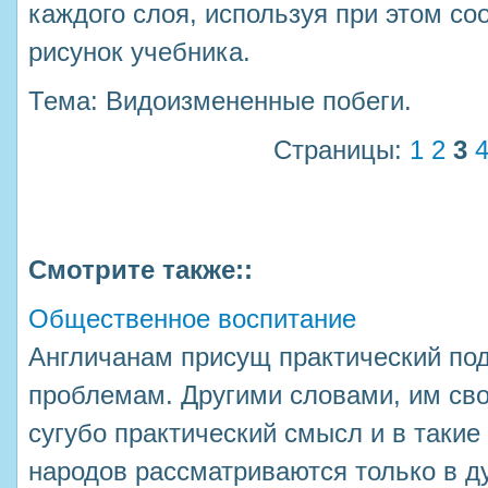
каждого слоя, используя при этом со
рисунок учебника.
Тема: Видоизмененные побеги.
Страницы:
1
2
3
Смотрите также::
Общественное воспитание
Англичанам присущ практический под
проблемам. Другими словами, им св
сугубо практический смысл и в такие
народов рассматриваются только в д