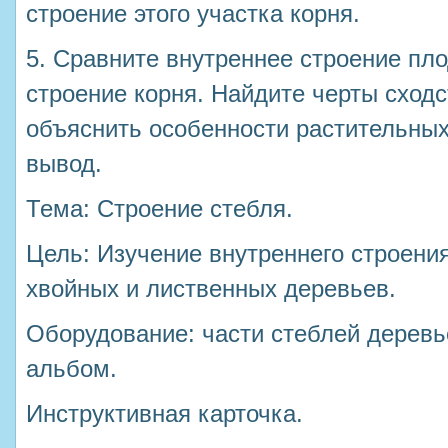
строение этого участка корня.
5. Сравните внутреннее строение пло
строение корня. Найдите черты сходс
объяснить особенности растительных
вывод.
Тема: Строение стебля.
Цель: Изучение внутреннего строени
хвойных и лиственных деревьев.
Оборудование: части стеблей деревь
альбом.
Инструктивная карточка.