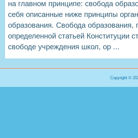
на главном принципе: свобода образ
себя описанные ниже принципы орга
образования. Свобода образования, 
определенной статьей Конституции с
свободе учреждения школ, ор ...
Copyright © 20