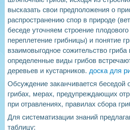
высказать свои предположения о при
распространению спор в природе (вет
беседе уточняем строение плодового 
переплетение грибницы) и понятие гр
взаимовыгодное сожительство гриба 
определенные виды грибов встречаю
деревьев и кустарников.
доска для р
Обсуждение заканчивается беседой 
грибах, мерах, предупреждающих от
при отравлениях, правилах сбора гри
Для систематизации знаний предлаг
таблицу: