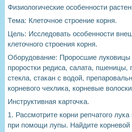
Физиологические особенности растен
Тема: Клеточное строение корня.
Цель: Исследовать особенности внеш
клеточного строения корня.
Оборудование: Проросшие луковицы р
проростки редиса, салата, пшеницы,
стекла, стакан с водой, препароваль
корневого чехлика, корневые волоск
Инструктивная карточка.
1. Рассмотрите корни репчатого лук
при помощи лупы. Найдите корневой 