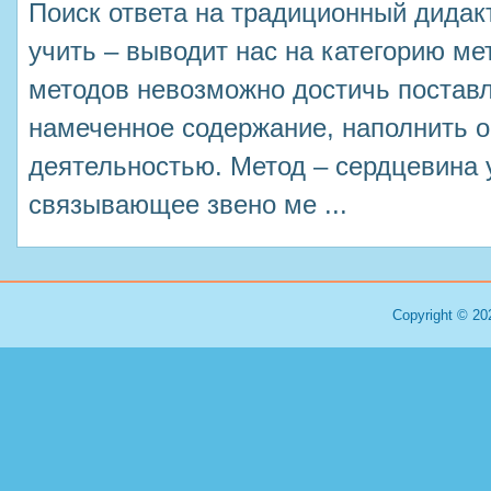
Поиск ответа на традиционный дидакт
учить – выводит нас на категорию ме
методов невозможно достичь поставл
намеченное содержание, наполнить о
деятельностью. Метод – сердцевина 
связывающее звено ме ...
Copyright © 20