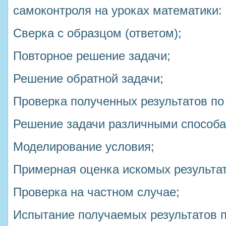
самоконтроля на уроках математики:
Сверка с образцом (ответом);
Повторное решение задачи;
Решение обратной задачи;
Проверка полученных результатов по
Решение задачи различными способа
Моделирование условия;
Примерная оценка искомых результат
Проверка на частном случае;
Испытание получаемых результатов 