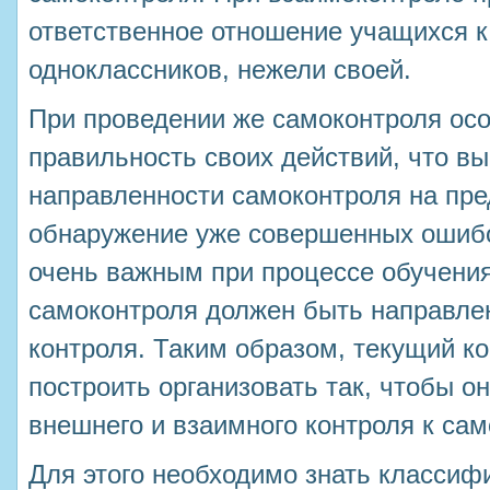
ответственное отношение учащихся к
одноклассников, нежели своей.
При проведении же самоконтроля осо
правильность своих действий, что в
направленности самоконтроля на пр
обнаружение уже совершенных ошибо
очень важным при процессе обучения
самоконтроля должен быть направле
контроля. Таким образом, текущий к
построить организовать так, чтобы о
внешнего и взаимного контроля к са
Для этого необходимо знать класси