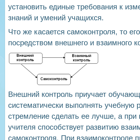
установить единые требования к из
знаний и умений учащихся.
Что же касается самоконтроля, то е
посредством внешнего и взаимного к
Внешний контроль приучает обучающ
систематически выполнять учебную р
стремление сделать ее лучше, а при
учителя способствует развитию взаи
самоконтроля. При взаимоконтроле 