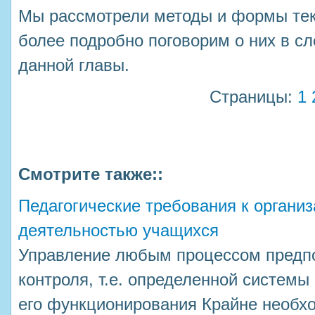
Мы рассмотрели методы и формы тек
более подробно поговорим о них в 
данной главы.
Страницы:
1
Смотрите также::
Педагогические требования к организ
деятельностью учащихся
Управление любым процессом предп
контроля, т.е. определенной систем
его функционирования Крайне необхо