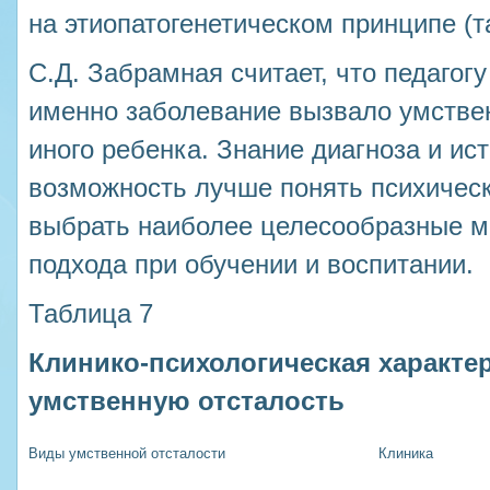
на этиопатогенетическом принципе (т
С.Д. Забрамная считает, что педагогу
именно заболевание вызвало умствен
иного ребенка. Знание диагноза и ис
возможность лучше понять психическ
выбрать наиболее целесообразные м
подхода при обучении и воспитании.
Таблица 7
Клинико-психологическая характе
умственную отсталость
Виды умственной отсталости
Клиника