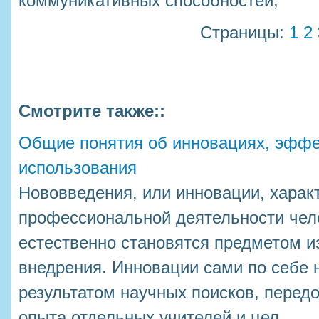
коммуникативных способностей;
Страницы:
1
2
Смотрите также::
Общие понятия об инновациях, эффе
использования
Нововведения, или инновации, хара
профессиональной деятельности чел
естественно становятся предметом и
внедрения. Инновации сами по себе 
результатом научных поисков, передо
опыта отдельных учителей и цел ...