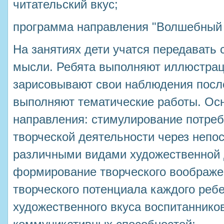
читательский вкус;
программа направления "Волшебный 
На занятиях дети учатся передавать 
мысли. Ребята выполняют иллюстрац
зарисовывают свои наблюдения после
выполняют тематические работы. Ос
направления: стимулирование потреб
творческой деятельности через непо
различными видами художественной 
формирование творческого воображе
творческого потенциала каждого ребе
художественного вкуса воспитанников