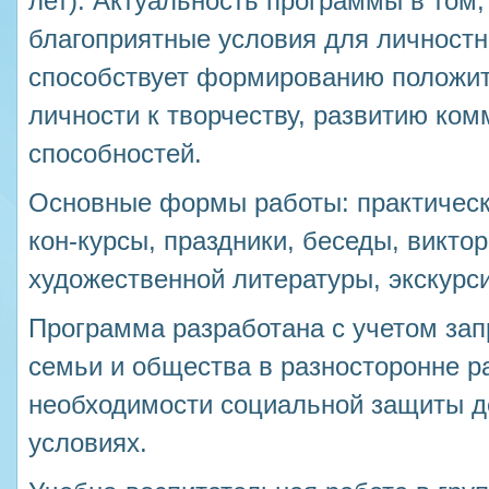
лет). Актуальность программы в том,
благоприятные условия для личностн
способствует формированию положи
личности к творчеству, развитию ко
способностей.
Основные формы работы: практически
кон-курсы, праздники, беседы, викто
художественной литературы, экскурси
Программа разработана с учетом зап
семьи и общества в разносторонне р
необходимости социальной защиты д
условиях.