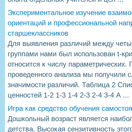
Экспериментальное изучение взаимо
ориентаций и профессиональной нап
старшеклассников
Для выявления различий между чет
группами нами был использован t-кр
относится к числу параметрических. 
проведенного анализа мы получили 
значимости различий. Таблица 2 Сп
ценностей 1-2 1-3 1-4 2-3 2-4 3-4 А ...
Игра как средство обучения самосто
Дошкольный возраст является наибо
детства. Высокая сензитивность этог