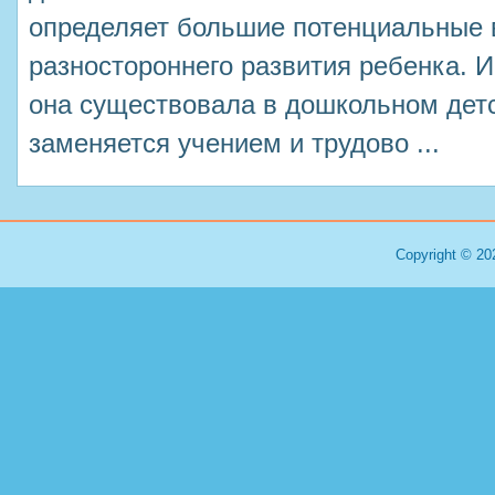
определяет большие потенциальные
разностороннего развития ребенка. И
она существовала в дошкольном детс
заменяется учением и трудово ...
Copyright © 20