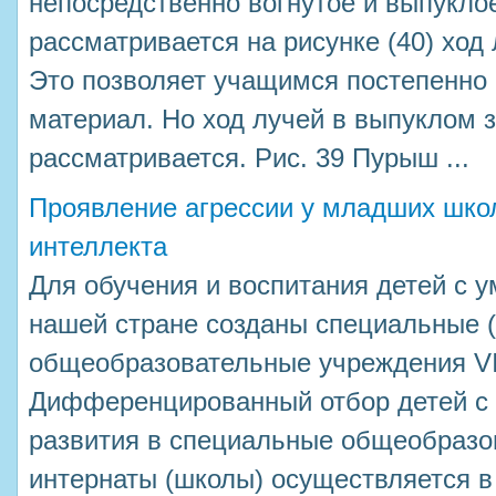
непосредственно вогнутое и выпукло
рассматривается на рисунке (40) ход 
Это позволяет учащимся постепенно
материал. Но ход лучей в выпуклом 
рассматривается. Рис. 39 Пурыш ...
Проявление агрессии у младших шко
интеллекта
Для обучения и воспитания детей с 
нашей стране созданы специальные 
общеобразовательные учреждения VII
Дифференцированный отбор детей с 
развития в специальные общеобразо
интернаты (школы) осуществляется в 