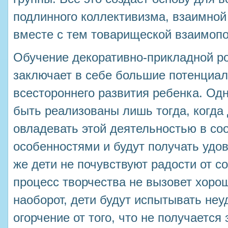
подлинного коллективизма, взаимной
вместе с тем товарищеской взаимоп
Обучение декоративно-прикладной р
заключает в себе большие потенциа
всестороннего развития ребенка. Од
быть реализованы лишь тогда, когда 
овладевать этой деятельностью в со
особенностями и будут получать удов
же дети не почувствуют радости от со
процесс творчества не вызовет хорош
наоборот, дети будут испытывать неу
огорчение от того, что не получается