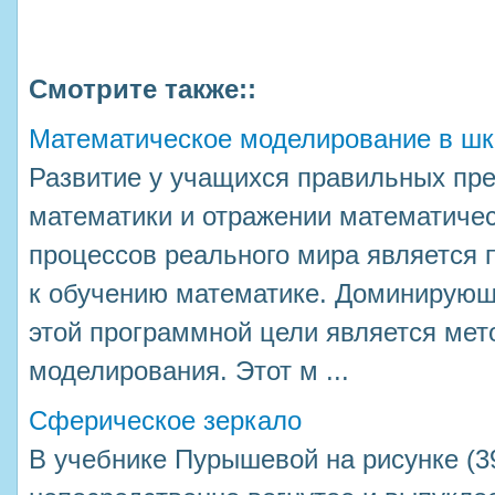
Смотрите также::
Математическое моделирование в шк
Развитие у учащихся правильных пре
математики и отражении математичес
процессов реального мира является
к обучению математике. Доминирующ
этой программной цели является мет
моделирования. Этот м ...
Сферическое зеркало
В учебнике Пурышевой на рисунке (3