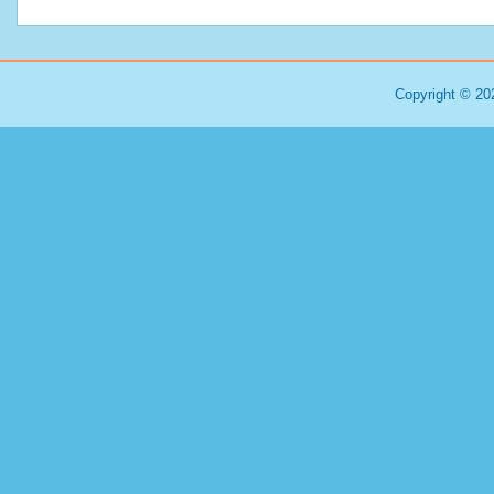
Copyright © 20