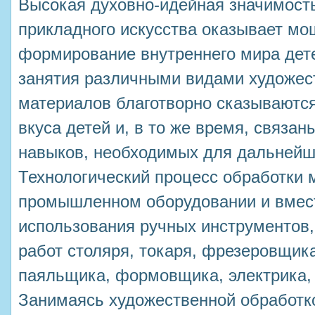
Высокая духовно-идейная значимость
прикладного искусства оказывает мо
формирование внутреннего мира дет
занятия различными видами художес
материалов благотворно сказываются
вкуса детей и, в то же время, связа
навыков, необходимых для дальнейш
Технологический процесс обработки 
промышленном оборудовании и вмест
использования ручных инструментов
работ столяря, токаря, фрезеровщик
паяльщика, формовщика, электрика, 
Занимаясь художественной обработк