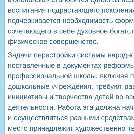
воспитания подрастающего поколени
подчеркивается необходимость форм
сочетающего в себе духовное богатст
физическое совершенство.
Задачи перестройки системы народно
поставленные в документах реформ
профессиональной школы, включая п
дошкольные учреждения, требуют ра
инициативы и творчества детей во вс
деятельности. Работа эта должна нач
и осуществляться разными средствам
место принадлежит художественно-т