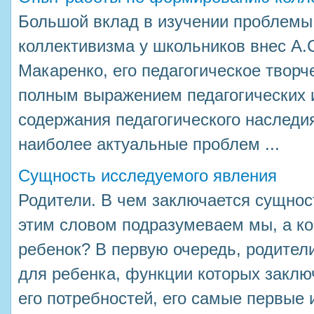
Большой вклад в изучении проблем
коллективизма у школьников внес А.
Макаренко, его педагогическое твор
полным выражением педагогических 
содержания педагогического наследи
наиболее актуальные проблем ...
Сущность исследуемого явления
Родители. В чем заключается сущност
этим словом подразумеваем мы, а ког
ребенок? В первую очередь, родител
для ребенка, функции которых заклю
его потребностей, его самые первые