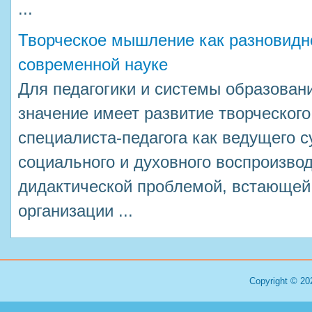
...
Творческое мышление как разновидн
современной науке
Для педагогики и системы образован
значение имеет развитие творческог
специалиста-педагога как ведущего с
социального и духовного воспроизво
дидактической проблемой, встающей
организации ...
Copyright © 20