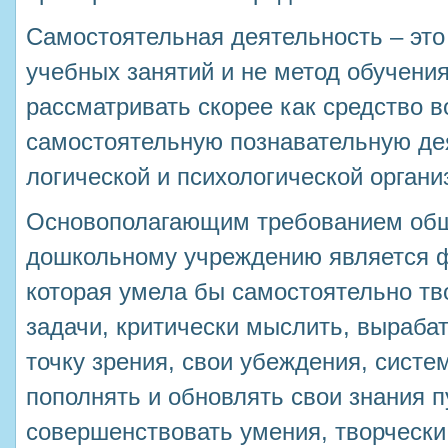
Самостоятельная деятельность – это
учебных занятий и не метод обучени
рассматривать скорее как средство в
самостоятельную познавательную дея
логической и психологической органи
Основополагающим требованием общ
дошкольному учреждению является 
которая умела бы самостоятельно тв
задачи, критически мыслить, выраба
точку зрения, свои убеждения, систе
пополнять и обновлять свои знания 
совершенствовать умения, творчески