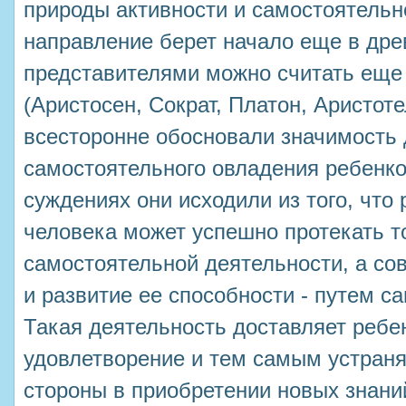
природы активности и самостоятельн
направление берет начало еще в дре
представителями можно считать еще
(Аристосен, Сократ, Платон, Аристоте
всесторонне обосновали значимость 
самостоятельного овладения ребенко
суждениях они исходили из того, чт
человека может успешно протекать т
самостоятельной деятельности, а со
и развитие ее способности - путем с
Такая деятельность доставляет ребе
удовлетворение и тем самым устраняе
стороны в приобретении новых знан