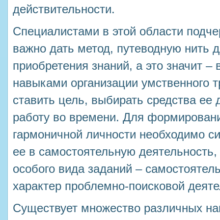
действительности.
Специалистами в этой области подче
важно дать метод, путеводную нить 
приобретения знаний, а это значит –
навыками организации умственного тр
ставить цель, выбирать средства ее 
работу во времени. Для формировани
гармоничной личности необходимо с
ее в самостоятельную деятельность, 
особого вида заданий – самостоятел
характер проблемно-поисковой деяте
Существует множество различных на