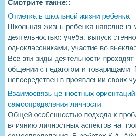
Смотрите также::
Отметка в школьной жизни ребенка
Школьная жизнь ребенка наполнена 
деятельностью: учеба, выпуск стенно
одноклассниками, участие во внеклас
Все эти виды деятельности проходят
общении с педагогом и товарищами. 
непосредствен в проявлении своих чу 
Взаимосвязь ценностных ориентаций
самоопределения личности
Общей особенностью подхода к пробл
влиянию личностных аспектов на пр