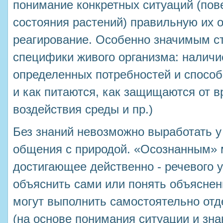
понимание конкретных ситуаций (пов
состояния растений) правильную их о
реагирование. Особенно значимым с
специфики живого организма: наличи
определенных потребностей и способ
и как питаются, как защищаются от в
воздействия среды и пр.)
Без знаний невозможно выработать 
общения с природой. «Осознанным» 
достигающее действенно - речевого у
объяснить сами или понять объяснен
могут выполнить самостоятельно от
(на основе понимания ситуации и зна