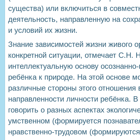
существа) или включиться в совмест
деятельность, направленную на сохр
и условий их жизни.
Знание зависимостей жизни живого о
конкретной ситуации, отмечает С.Н. 
интеллектуальную основу осознанно
ребёнка к природе. На этой основе м
различные стороны этого отношения 
направленности личности ребёнка. В
говорить о разных аспектах экологич
умственном (формируется познавател
нравственно-трудовом (формируются 