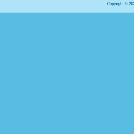
Copyright © 20