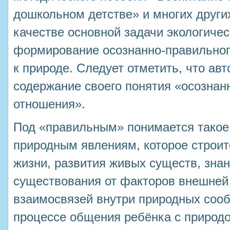
дошкольном детстве» и многих других
качестве основной задачи экологичес
формирование осознанно-правильног
к природе. Следует отметить, что ав
содержание своего понятия «осознан
отношения».
Под «правильным» понимается такое
природным явлениям, которое строит
жизни, развития живых существ, зна
существования от факторов внешней
взаимосвязей внутри природных сооб
процессе общения ребёнка с природо