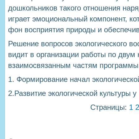
дошкольников такого отношения нар
играет эмоциональный компонент, ко
фон восприятия природы и обеспечив
Решение вопросов экологического во
видит в организации работы по двум
взаимосвязанным частям программы
1. Формирование начал экологической
2.Развитие экологической культуры у
Страницы:
1