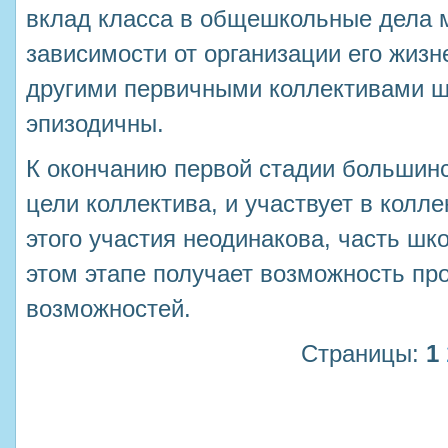
вклад класса в общешкольные дела 
зависимости от организации его жизн
другими первичными коллективами ш
эпизодичны.
К окончанию первой стадии большин
цели коллектива, и участвует в колл
этого участия неодинакова, часть шко
этом этапе получает возможность пр
возможностей.
Страницы:
1