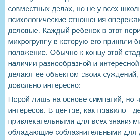
совместных делах, но не у всех шко
психологические отношения опережаю
деловые. Каждый ребенок в этот пери
микрогруппу в которую его приняли б
положение. Обычно к концу этой ста
наличии разнообразной и интересной
делают ее объектом своих суждений,
довольно интересно:
Порой лишь на основе симпатий, но 
интересов. В центре, как правило,- 
привлекательными для всех знаниям
обладающие соблазнительными для 