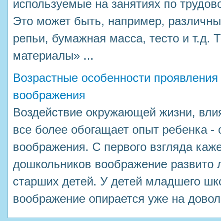
используемые на занятиях по трудо
Это может быть, например, различны
репьи, бумажная масса, тесто и т.д.
материалы» ...
Возрастные особенности проявления
воображения
Воздействие окружающей жизни, вли
все более обогащает опыт ребенка - 
воображения. С первого взгляда кажет
дошкольников воображение развито 
старших детей. У детей младшего шк
воображение опирается уже на доволь