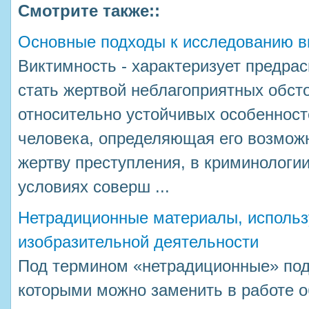
Смотрите также::
Основные подходы к исследованию в
Виктимность - характеризует предра
стать жертвой неблагоприятных обст
относительно устойчивых особенност
человека, определяющая его возможн
жертву преступления, в криминологии
условиях соверш ...
Нетрадиционные материалы, использ
изобразительной деятельности
Под термином «нетрадиционные» по
которыми можно заменить в работе 