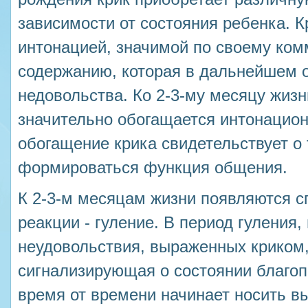
зависимости от состояния ребенка. К
интонацией, значимой по своему ко
содержанию, которая в дальнейшем 
недовольства. Ко 2-3-му месяцу жизн
значительно обогащается интонацио
обогащение крика свидетельствует о 
формироваться функция общения.
К 2-3-м месяцам жизни появляются 
реакции - гуление. В период гуления
неудовольствия, выраженных криком,
сигнализирующая о состоянии благоп
время от времени начинает носить в