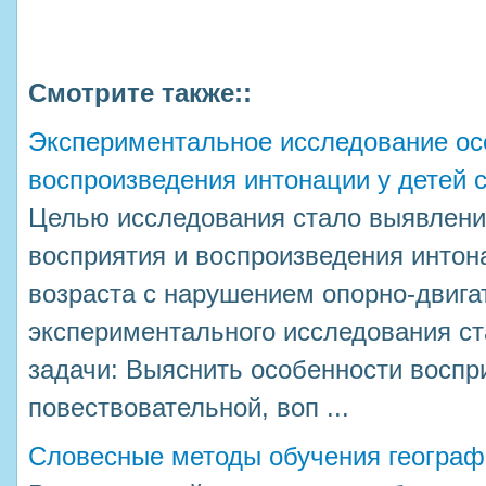
Смотрите также::
Экспериментальное исследование ос
воспроизведения интонации у детей 
Целью исследования стало выявлени
восприятия и воспроизведения интон
возраста с нарушением опорно-двигат
экспериментального исследования с
задачи: Выяснить особенности воспр
повествовательной, воп ...
Словесные методы обучения географ