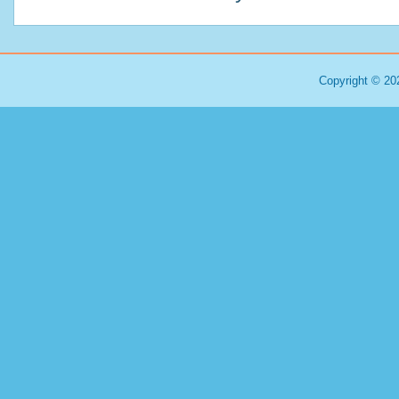
Copyright © 20