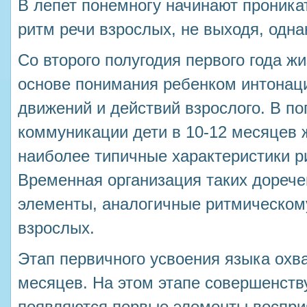
В лепет понемногу начинают проникат
ритм речи взрослых, не выходя, одна
Со второго полугодия первого года ж
основе понимания ребенком интонаци
движений и действий взрослого. В п
коммуникации дети в 10-12 месяцев 
наиболее типичные характеристики р
Временная организация таких дореч
элементы, аналогичные ритмическом
взрослых.
Этап первичного усвоения языка охва
месяцев. На этом этапе совершенств