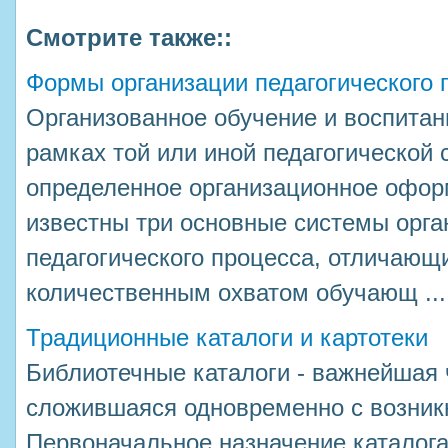
Смотрите также::
Формы организации педагогического 
Организованное обучение и воспитан
рамках той или иной педагогической 
определенное организационное офор
известны три основные системы орг
педагогического процесса, отличающи
количественным охватом обучающ ...
Традиционные каталоги и картотеки
Библиотечные каталоги - важнейшая 
сложившаяся одновременно с возник
Первоначальное назначение каталога