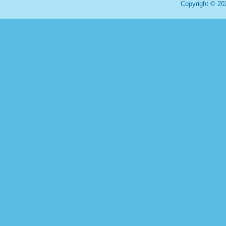
Copyright © 20