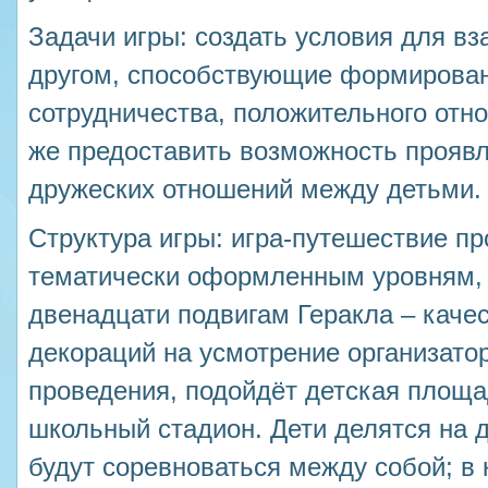
Задачи игры: создать условия для вз
другом, способствующие формирова
сотрудничества, положительного отнош
же предоставить возможность прояв
дружеских отношений между детьми.
Структура игры: игра-путешествие пр
тематически оформленным уровням,
двенадцати подвигам Геракла – каче
декораций на усмотрение организатор
проведения, подойдёт детская площа
школьный стадион. Дети делятся на 
будут соревноваться между собой; в