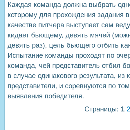
Каждая команда должна выбрать одно
которому для прохождения задания в
качестве питчера выступает сам вед
кидает бьющему, девять мячей (можн
девять раз), цель бьющего отбить ка
Испытание команды проходят по очер
команда, чей представитель отбил б
в случае одинакового результата, из
представители, и соревнуются по том
выявления победителя.
Страницы:
1