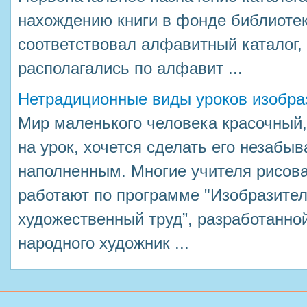
нахождению книги в фонде библиоте
соответствовал алфавитный каталог, 
располагались по алфавит ...
Нетрадиционные виды уроков изобраз
Мир маленького человека красочный
на урок, хочется сделать его незаб
наполненным. Многие учителя рисова
работают по программе "Изобразител
художественный труд”, разработанно
народного художник ...