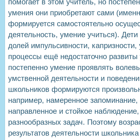
помогает в этом учитель, но постепе
умения они приобретают сами (именн
формируется самостоятельно осуще
деятельность, умение учиться). Дети
долей импульсивности, капризности,
процессы ещё недостаточно развиты
постепенно умение проявлять волевы
умственной деятельности и поведени
школьников формируются произвольн
например, намеренное запоминание,
направленное и стойкое наблюдение,
разнообразных задач. Поэтому возра
результатов деятельности школьника