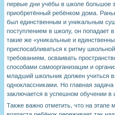
первые дни учёбы в школе большое з
приобретённый ребёнком дома. Рань
был единственным и уникальным сущ
поступлением в школу, он попадает в 
такие же «уникальные и единственны
приспосабливаться к ритму школьной
требованиям, осваивать пространств
способами самоорганизации и органи
младший школьник должен учиться в
одноклассниками. Но главная задач
заключается в успешном обучении в 
Также важно отметить, что на этапе
возраста ребёнок переживает так на