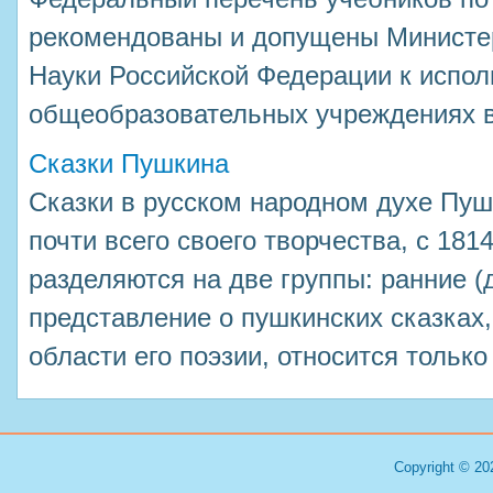
рекомендованы и допущены Министе
Науки Российской Федерации к испол
общеобразовательных учреждениях в 
Сказки Пушкина
Сказки в русском народном духе Пуш
почти всего своего творчества, с 1814
разделяются на две группы: ранние (д
представление о пушкинских сказках,
области его поэзии, относится только 
Copyright © 20