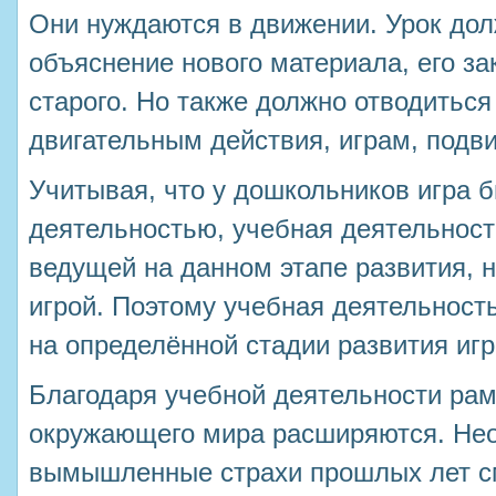
Они нуждаются в движении. Урок дол
объяснение нового материала, его за
старого. Но также должно отводитьс
двигательным действия, играм, подв
Учитывая, что у дошкольников игра 
деятельностью, учебная деятельност
ведущей на данном этапе развития, 
игрой. Поэтому учебная деятельност
на определённой стадии развития игр
Благодаря учебной деятельности рам
окружающего мира расширяются. Не
вымышленные страхи прошлых лет с