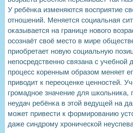
У ребёнка изменяются восприятие св
отношений. Меняется социальная сит
оказывается на границе нового возра
осознаёт своё место в мире обществ
приобретает новую социальную пози
непосредственно связана с учебной 
процесс коренным образом меняет ег
приводит к переоценке ценностей. У
громадное значение для школьника, 
неудач ребёнка в этой ведущей на д
может привести к формированию уст
даже синдрому хронической неуспев