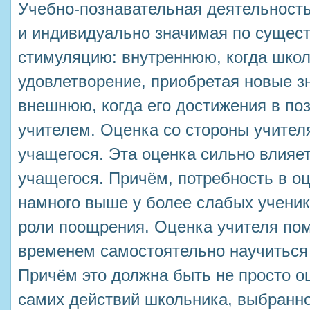
Учебно-познавательная деятельност
и индивидуально значимая по сущес
стимуляцию: внутреннюю, когда школ
удовлетворение, приобретая новые зн
внешнюю, когда его достижения в по
учителем. Оценка со стороны учител
учащегося. Эта оценка сильно влияет
учащегося. Причём, потребность в о
намного выше у более слабых ученик
роли поощрения. Оценка учителя пом
временем самостоятельно научиться 
Причём это должна быть не просто оц
самих действий школьника, выбранно