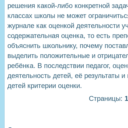
решения какой-либо конкретной зада
классах школы не может ограничитьс
журнале как оценкой деятельности у
содержательная оценка, то есть пре
объяснить школьнику, почему постав
выделить положительные и отрицате
ребёнка. В последствии педагог, оце
деятельность детей, её результаты и
детей критерии оценки.
Страницы: