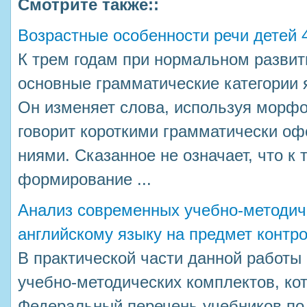
Смотрите также::
Возрастные особенности речи детей 4
К трем годам при нормальном развит
основные грамматические категории 
Он изменяет слова, используя морфо
говорит короткими грамматически о
ниями. Сказанное не означает, что к
формирование ...
Анализ современных учебно-методич
английскому языку на предмет контр
В практической части данной работы
учебно-методических комплектов, ко
Федеральный перечень учебников по 