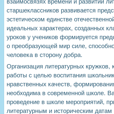
взаимосвязях времени и развитии ли
старшеклассников развивается предс
эстетическом единстве отечественно
идеальных характерах, созданных кл
уроков у учеников формируется предс
о преобразующей мир силе, способн
человека в сторону добра.
Организация литературных кружков, 
работы с целью воспитания школьник
нравственных качеств, формировани
необходима в современной школе. В
проведение в школе мероприятий, пр
литературным и историческим датам