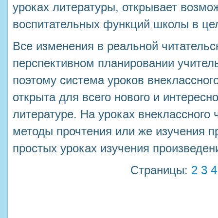
уроках литературы, открывает возмо
воспитательных функций школы в це
Все изменения в реальной читательс
перспективном планировании учитель
поэтому система уроков внеклассног
открыта для всего нового и интересн
литературе. На уроках внеклассного
методы прочтения или же изучения п
простых уроках изучения произведен
Страницы:
2
3
4