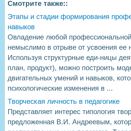
Смотрите также::
Этапы и стадии формирования проф
навыков
Овладение любой профессиональной
немыслимо в отрыве от усвоения ее 
Используя структурные еди-ницы деят
план, продукт), можно построить мо
двигательных умений и навыков, кото
психологические изменения в ...
Творческая личность в педагогике
Представляет интерес типология твор
предложенная В.И. Андреевым, кото