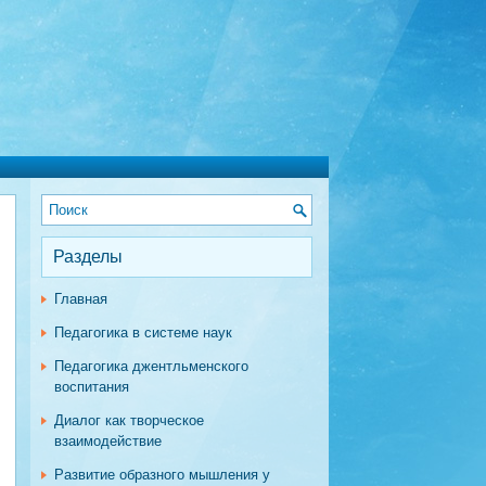
Разделы
Главная
Педагогика в системе наук
Педагогика джентльменского
воспитания
Диалог как творческое
взаимодействие
Развитие образного мышления у