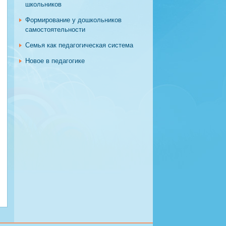
школьников
Формирование у дошкольников
самостоятельности
Семья как педагогическая система
Новое в педагогике