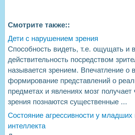
Смотрите также::
Дети с нарушением зрения
Способность видеть, т.е. ощущать 
действительность посредством зрите
называется зрением. Впечатление о 
формирование представлений о реа
предметах и явлениях мозг получает
зрения познаются существенные ...
Состояние агрессивности у младших
интеллекта