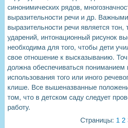
синонимических рядов, многозначнос
выразительности речи и др. Важными
выразительности речи является тон, 
ударений, интонационный рисунок вы
необходима для того, чтобы дети уч
свое отношение к высказыванию. Точ
должна обеспечиваться пониманием 
использования того или иного речево
клише. Все вышеназванные положени
том, что в детском саду следует про
работу.
Страницы:
1
2