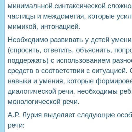
минимальной синтаксической сложно
частицы и междометия, которые уси
мимикой, интонацией.
Необходимо развивать у детей умени
(спросить, ответить, объяснить, попр
поддержать) с использованием разн
средств в соответствии с ситуацией. 
навыки и умения, которые формиров
диалогической речи, необходимы реб
монологической речи.
А.Р. Лурия выделяет следующие особ
речи: