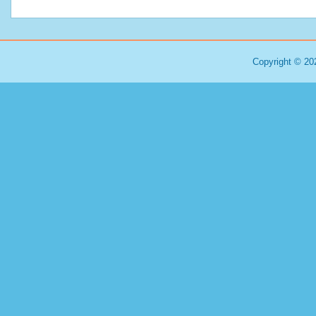
Copyright © 20