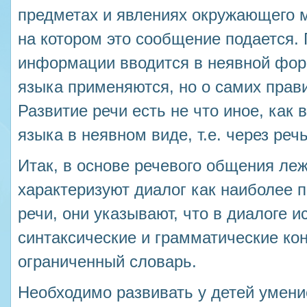
предметах и явлениях окружающего м
на котором это сообщение подается.
информации вводится в неявной фор
языка применяются, но о самих прави
Развитие речи есть не что иное, как 
языка в неявном виде, т.е. через речь
Итак, в основе речевого общения леж
характеризуют диалог как наиболее 
речи, они указывают, что в диалоге 
синтаксические и грамматические кон
ограниченный словарь.
Необходимо развивать у детей умени