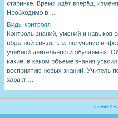
старинке. Время идёт вперёд, измен
Необходимо в ...
Виды контроля
Контроль знаний, умений и навыков 
обратной связи, т. е. получение инф
учебной деятельности обучаемых. О
какие, в каком объеме знания усвоил
восприятию новых знаний. Учитель п
характ ...
Copyright © 20