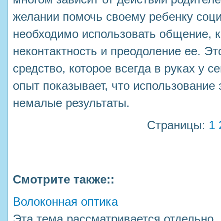
желании помочь своему ребенку соц
необходимо использовать общение, к
неконтактность и преодоление ее. Эт
средство, которое всегда в руках у 
опыт показывает, что использование 
немалые результаты.
Страницы:
1
Смотрите также::
Волоконная оптика
Эта тема рассматривается отдельно,