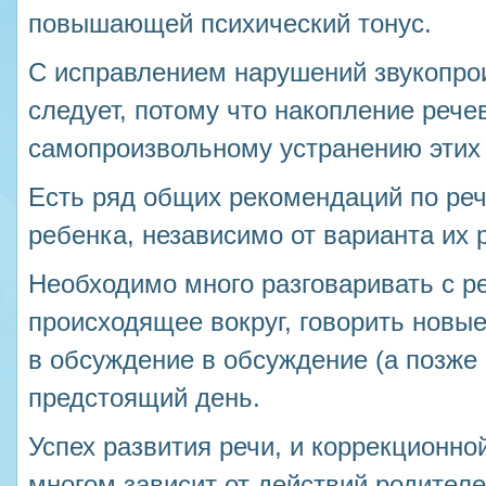
повышающей психический тонус.
С исправлением нарушений звукопро
следует, потому что накопление рече
самопроизвольному устранению этих
Есть ряд общих рекомендаций по реч
ребенка, независимо от варианта их 
Необходимо много разговаривать с р
происходящее вокруг, говорить новые
в обсуждение в обсуждение (а позже 
предстоящий день.
Успех развития речи, и коррекционно
многом зависит от действий родителе