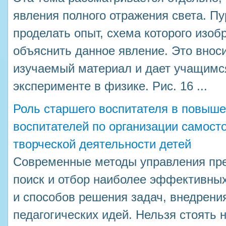
явления полного отражения света. П
проделать опыт, схема которого изоб
объяснить данное явление. Это внос
изучаемый материал и дает учащимс
эксперименте в физике. Рис. 16 ...
Роль старшего воспитателя в повыш
воспитателей по организации самост
творческой деятельности детей
Современные методы управления пр
поиск и отбор наиболее эффективных
и способов решения задач, внедрени
педагогических идей. Нельзя стоять н