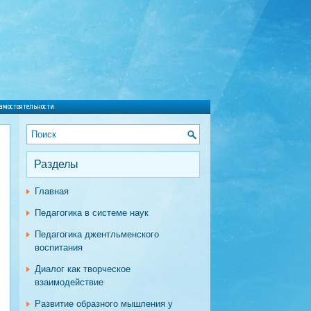
амостоятельности
Разделы
Главная
Педагогика в системе наук
Педагогика джентльменского
воспитания
Диалог как творческое
взаимодействие
Развитие образного мышления у