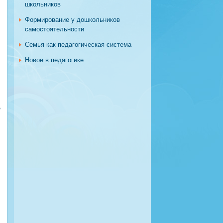
школьников
Формирование у дошкольников
самостоятельности
Семья как педагогическая система
Новое в педагогике
е