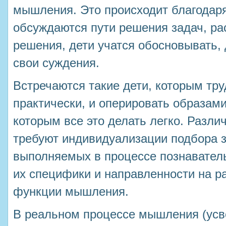
мышления. Это происходит благодаря 
обсуждаются пути решения задач, р
решения, дети учатся обосновывать,
свои суждения.
Встречаются такие дети, которым тру
практически, и оперировать образами,
которым все это делать легко. Разл
требуют индивидуализации подбора з
выполняемых в процессе познаватель
их специфики и направленности на ра
функции мышления.
В реальном процессе мышления (усв