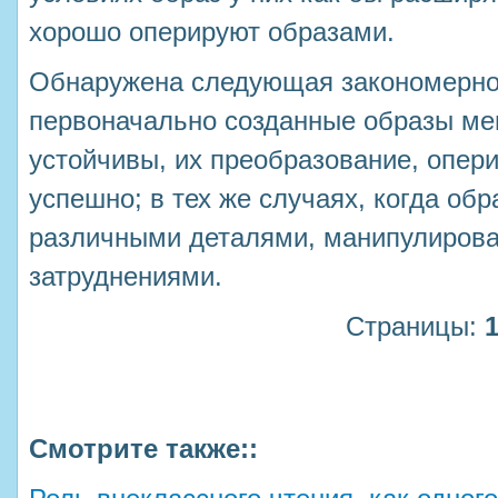
хорошо оперируют образами.
Обнаружена следующая закономернос
первоначально созданные образы мен
устойчивы, их преобразование, опер
успешно; в тех же случаях, когда об
различными деталями, манипулирова
затруднениями.
Страницы:
Смотрите также::