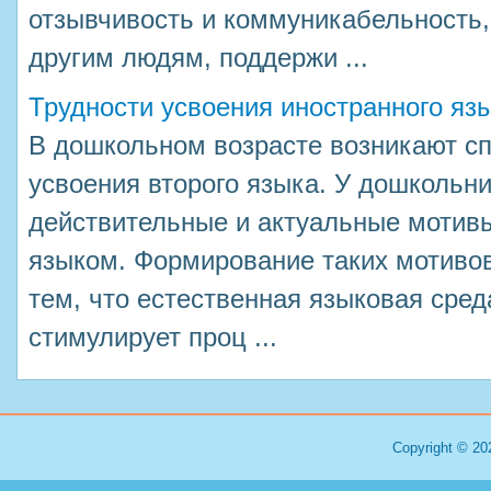
отзывчивость и коммуникабельность,
другим людям, поддержи ...
Трудности усвоения иностранного я
В дошкольном возрасте возникают с
усвоения второго языка. У дошкольни
действительные и актуальные мотив
языком. Формирование таких мотивов
тем, что естественная языковая сред
стимулирует проц ...
Copyright © 20