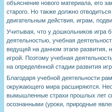
объяснение нового материала, его за
старого. Но также должно отводитьс
двигательным действия, играм, подв
Учитывая, что у дошкольников игра 
деятельностью, учебная деятельност
ведущей на данном этапе развития, 
игрой. Поэтому учебная деятельност
на определённой стадии развития игр
Благодаря учебной деятельности рам
окружающего мира расширяются. Не
вымышленные страхи прошлых лет с
осознанными (уроки, природные явлен