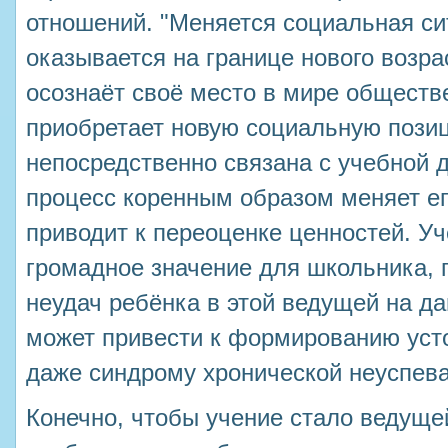
отношений. "Меняется социальная си
оказывается на границе нового возра
осознаёт своё место в мире обществ
приобретает новую социальную пози
непосредственно связана с учебной 
процесс коренным образом меняет ег
приводит к переоценке ценностей. У
громадное значение для школьника, 
неудач ребёнка в этой ведущей на д
может привести к формированию уст
даже синдрому хронической неуспев
Конечно, чтобы учение стало ведущей