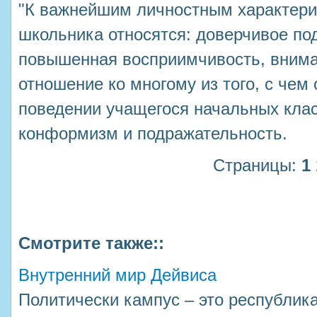
"К важнейшим личностным характер
школьника относятся: доверчивое под
повышенная восприимчивость, внима
отношение ко многому из того, с чем 
поведении учащегося начальных кла
конформизм и подражательность.
Страницы:
1
Смотрите также::
Внутренний мир Дейвиса
Политически кампус – это республика