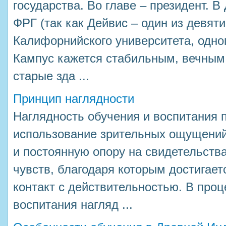
государства. Во главе – президент. В
ФРГ (так как Дейвис – один из девят
Калифорнийского университета, одног
Кампус кажется стабильным, вечным.
старые зда ...
Принцип наглядности
Наглядность обучения и воспитания 
использование зрительных ощущений,
и постоянную опору на свидетельства
чувств, благодаря которым достигае
контакт с действительностью. В про
воспитания нагляд ...