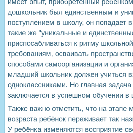
имеет опыт, приобретённый ребёнко
дошкольник был единственным и уни
поступлением в школу, он попадает в 
такие же "уникальные и единственны
приспосабливаться к ритму школьной
требованиям, осваивать пространств
способами самоорганизации и органи
младший школьник должен учиться в
одноклассниками. Но главная задач
заключается в успешном обучении в 
Также важно отметить, что на этапе
возраста ребёнок переживает так на
У ребёнка изменяются восприятие св