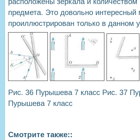
расположены зеркала и количеством
предмета. Это довольно интересный 
проиллюстрирован только в данном у
Рис. 36 Пурышева 7 класс Рис. 37 Пу
Пурышева 7 класс
Смотрите также::