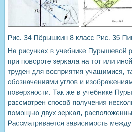
Рис. 34 Пёрышкин 8 класс Рис. 35 Пи
На рисунках в учебнике Пурышевой р
при повороте зеркала на тот или иной
труден для восприятия учащимися, т
обозначениями углов и изображения
поверхности. Так же в учебнике Пур
рассмотрен способ получения нескол
помощью двух зеркал, расположенных 
Рассматривается зависимость между 