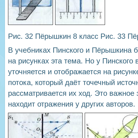
Рис. 32 Пёрышкин 8 класс Рис. 33 П
В учебниках Пинского и Пёрышкина б
на рисунках эта тема. Но у Пинского
уточняется и отображается на рисунке
потока, который даёт точечный источ
рассматривается их ход. Это важное 
находит отражения у других авторов.