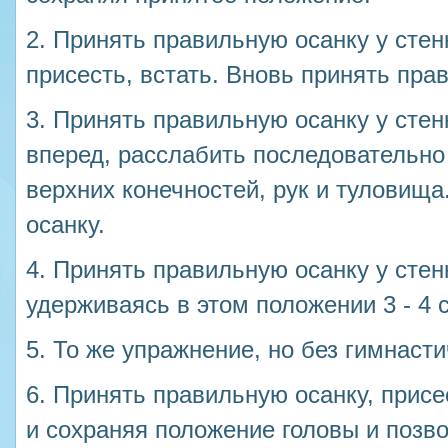
2. Принять правильную осанку у стен
присесть, встать. Вновь принять пра
3. Принять правильную осанку у стенк
вперед, расслабить последовательн
верхних конечностей, рук и туловищ
осанку.
4. Принять правильную осанку у стен
удерживаясь в этом положении 3 - 4 с
5. То же упражнение, но без гимнасти
6. Принять правильную осанку, присе
и сохраняя положение головы и позв