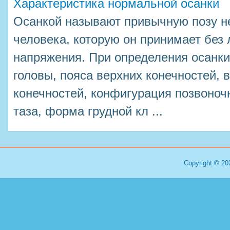
Характеристика нормальной осанки
Осанкой называют привычную позу н
человека, которую он принимает без
напряжения. При определения осанк
головы, пояса верхних конечностей, 
конечностей, конфигурация позвоночн
таза, форма грудной кл ...
Copyright © 20