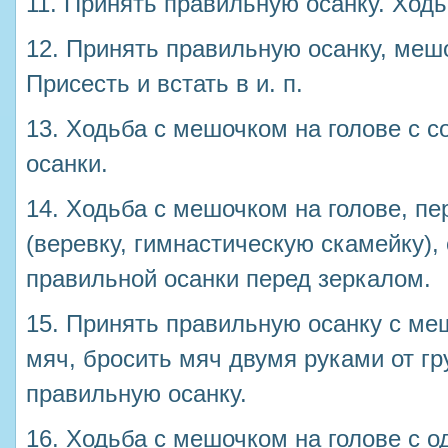
11. Принять правильную осанку. Ходь
12. Принять правильную осанку, мешо
Присесть и встать в и. п.
13. Ходьба с мешочком на голове с 
осанки.
14. Ходьба с мешочком на голове, п
(веревку, гимнастическую скамейку),
правильной осанки перед зеркалом.
15. Принять правильную осанку с ме
мяч, бросить мяч двумя руками от гр
правильную осанку.
16. Ходьба с мешочком на голове с 