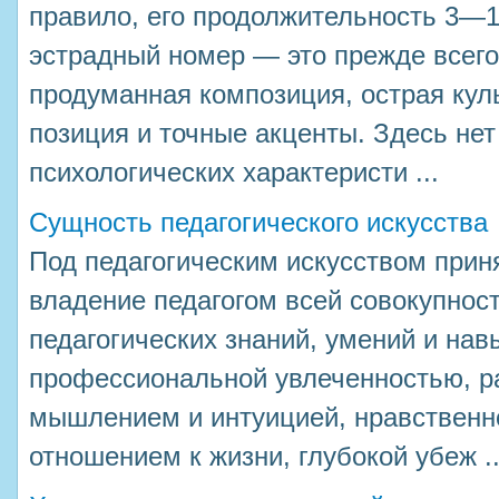
правило, его продолжительность 3—1
эстрадный номер — это прежде всего
продуманная композиция, острая кул
позиция и точные акценты. Здесь не
психологических характеристи ...
Сущность педагогического искусства
Под педагогическим искусством при
владение педагогом всей совокупнос
педагогических знаний, умений и нав
профессиональной увлеченностью, р
мышлением и интуицией, нравственн
отношением к жизни, глубокой убеж ..