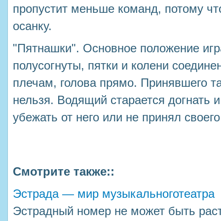
пропустит меньше команд, потому чт
осанку.
"Пятнашки". Основное положение игр
полусогнуты, пятки и колени соединен
плечам, голова прямо. Принявшего т
нельзя. Водящий старается догнать и 
убежать от него или не принял своег
Смотрите также::
Эстрада — мир музыкальноготеатра
Эстрадный номер не может быть рас