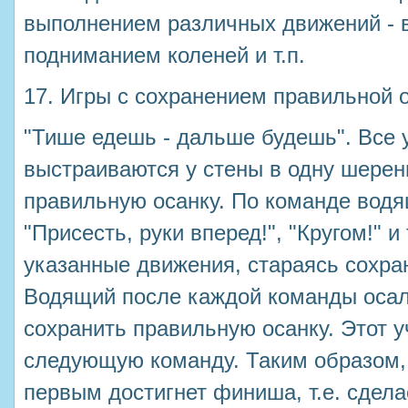
выполнением различных движений - в
подниманием коленей и т.п.
17. Игры с сохранением правильной о
"Тише едешь - дальше будешь". Все 
выстраиваются у стены в одну шерен
правильную осанку. По команде водя
"Присесть, руки вперед!", "Кругом!" и
указанные движения, стараясь сохра
Водящий после каждой команды осали
сохранить правильную осанку. Этот у
следующую команду. Таким образом, 
первым достигнет финиша, т.е. сдел