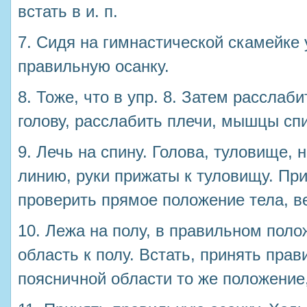
встать в и. п.
7. Сидя на гимнастической скамейке 
правильную осанку.
8. Тоже, что в упр. 8. Затем рассла
голову, расслабить плечи, мышцы спи
9. Лечь на спину. Голова, туловище,
линию, руки прижаты к туловищу. При
проверить прямое положение тела, ве
10. Лежа на полу, в правильном пол
область к полу. Встать, принять пра
поясничной области то же положение,