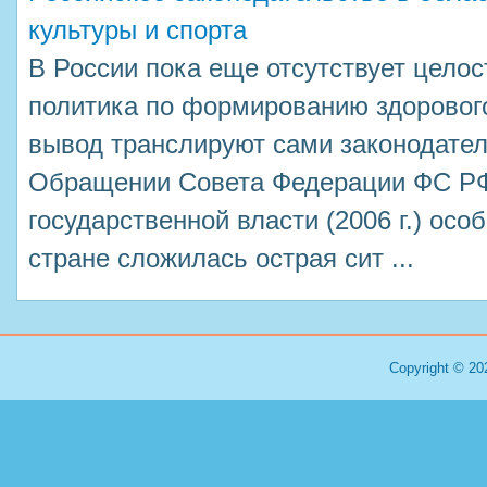
культуры и спорта
В России пока еще отсутствует цело
политика по формированию здорового
вывод транслируют сами законодате
Обращении Совета Федерации ФС РФ
государственной власти (2006 г.) осо
стране сложилась острая сит ...
Copyright © 20