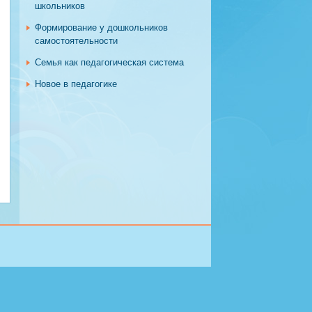
школьников
Формирование у дошкольников
самостоятельности
Семья как педагогическая система
Новое в педагогике