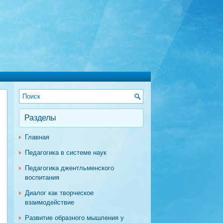
Разделы
Главная
Педагогика в системе наук
Педагогика джентльменского
воспитания
Диалог как творческое
взаимодействие
Развитие образного мышления у