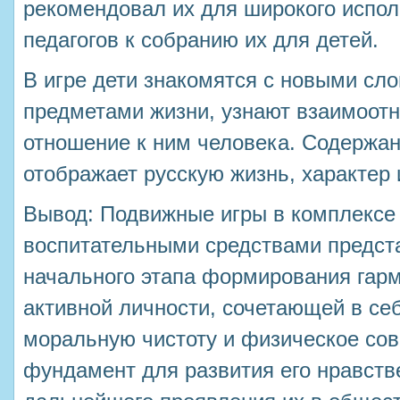
рекомендовал их для широкого испол
педагогов к собранию их для детей.
В игре дети знакомятся с новыми сл
предметами жизни, узнают взаимоотн
отношение к ним человека. Содержа
отображает русскую жизнь, характер 
Вывод: Подвижные игры в комплексе
воспитательными средствами предст
начального этапа формирования гарм
активной личности, сочетающей в себ
моральную чистоту и физическое со
фундамент для развития его нравств