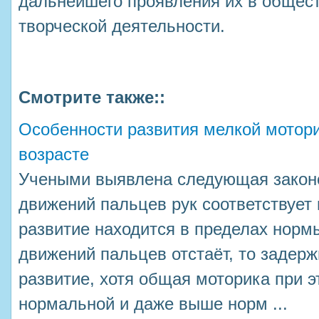
дальнейшего проявления их в общест
творческой деятельности.
Смотрите также::
Особенности развития мелкой мотор
возрасте
Учеными выявлена следующая законо
движений пальцев рук соответствует 
развитие находится в пределах норм
движений пальцев отстаёт, то задерж
развитие, хотя общая моторика при 
нормальной и даже выше норм ...