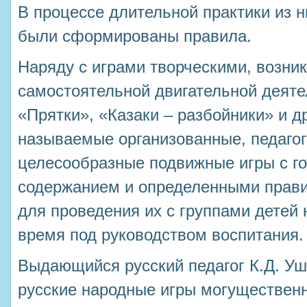
В процессе длительной практики из 
были сформированы правила.
Наряду с играми творческими, возн
самостоятельной двигательной деяте
«Прятки», «Казаки – разбойники» и др
называемые организованные, педаго
целесообразные подвижные игры с 
содержанием и определенными прави
для проведения их с группами детей 
время под руководством воспитания.
Выдающийся русский педагог К.Д. Уш
русские народные игры могуществен