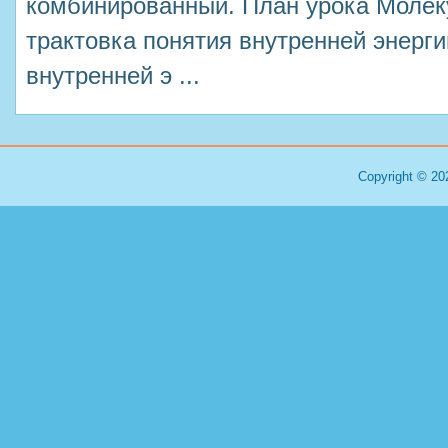
комбинированный. План урока Молек
трактовка понятия внутренней энерг
внутренней э ...
Copyright © 20