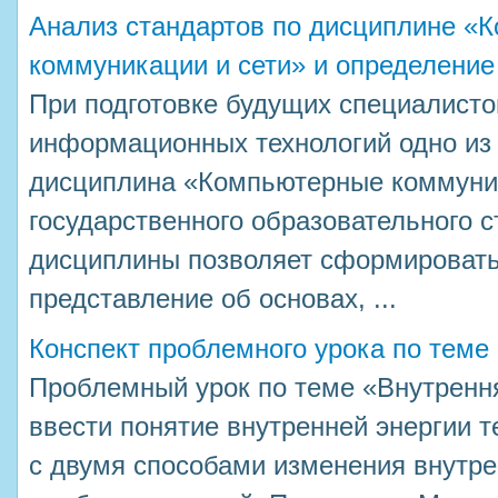
Анализ стандартов по дисциплине «
коммуникации и сети» и определение
При подготовке будущих специалисто
информационных технологий одно из
дисциплина «Компьютерные коммуник
государственного образовательного с
дисциплины позволяет сформировать
представление об основах, ...
Конспект проблемного урока по тем
Проблемный урок по теме «Внутрення
ввести понятие внутренней энергии 
с двумя способами изменения внутрен