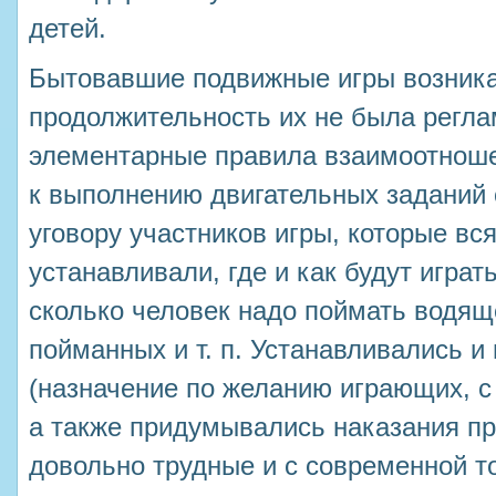
детей.
Бытовавшие подвижные игры возника
продолжительность их не была регла
элементарные правила взаимоотноше
к выполнению двигательных заданий
уговору участников игры, которые вс
устанавливали, где и как будут играт
сколько человек надо поймать водящ
пойманных и т. п. Устанавливались 
(назначение по желанию играющих, с 
а также придумывались наказания п
довольно трудные и с современной то