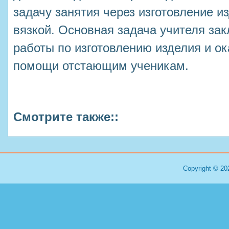
задачу занятия через изготовление и
вязкой. Основная задача учителя зак
работы по изготовлению изделия и о
помощи отстающим ученикам.
Смотрите также::
Copyright © 20