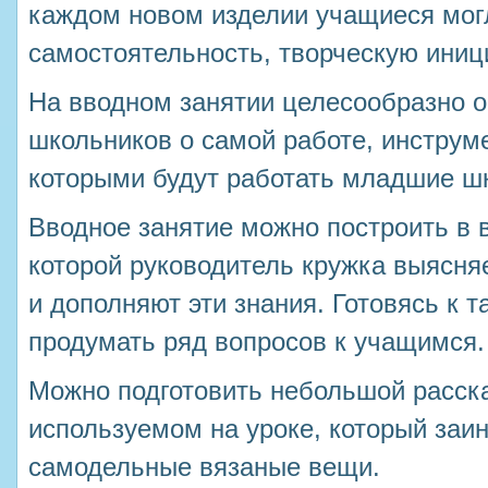
каждом новом изделии учащиеся мог
самостоятельность, творческую инициа
На вводном занятии целесообразно 
школьников о самой работе, инструм
которыми будут работать младшие ш
Вводное занятие можно построить в 
которой руководитель кружка выясняе
и дополняют эти знания. Готовясь к 
продумать ряд вопросов к учащимся.
Можно подготовить небольшой расска
используемом на уроке, который заин
самодельные вязаные вещи.