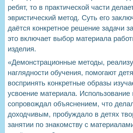
ребят, то в практической части делае
эвристический метод. Суть его заклю
даётся конкретное решение задачи з
это включает выбор материала работ
изделия.
«Демонстрационные методы, реализ
наглядности обучения, помогают дет
воспринять конкретные образы изуча
усвоение материала. Использование
сопровождал объяснением, что дела
доходчивым, пробуждало в детях тво
занятии по знакомству с материалам