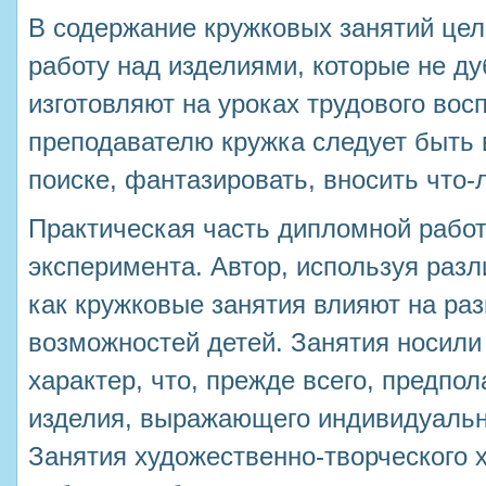
В содержание кружковых занятий це
работу над изделиями, которые не ду
изготовляют на уроках трудового вос
преподавателю кружка следует быть 
поиске, фантазировать, вносить что-
Практическая часть дипломной работ
эксперимента. Автор, используя разл
как кружковые занятия влияют на ра
возможностей детей. Занятия носили
характер, что, прежде всего, предпо
изделия, выражающего индивидуальн
Занятия художественно-творческого 