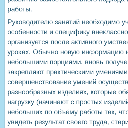
работы.
Руководителю занятий необходимо у
особенности и специфику внеклассно
организуется после активного умстве
уроках. Обычно новую информацию 
небольшими порциями, вновь получе
закрепляют практическими умениями,
совершенствование умений осуществл
разнообразных изделиях, которые об
нагрузку (начинают с простых издели
небольших по объёму работы так, чт
увидеть результат своего труда, стар