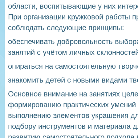
области, воспитывающие у них интере
При организации кружковой работы 
соблюдать следующие принципы:
обеспечивать добровольность выбор
занятий с учётом личных склонностей
опираться на самостоятельную творч
знакомить детей с новыми видами тв
Основное внимание на занятиях целе
формированию практических умений 
выполнению элементов украшения дл
подбору инструментов и материала д
развитию самостоятельного подхода 