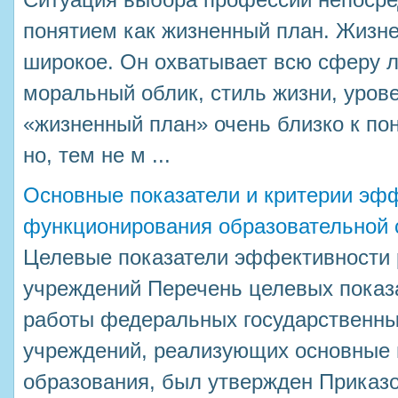
Ситуация выбора профессии непосре
понятием как жизненный план. Жизне
широкое. Он охватывает всю сферу 
моральный облик, стиль жизни, уров
«жизненный план» очень близко к по
но, тем не м ...
Основные показатели и критерии эф
функционирования образовательной 
Целевые показатели эффективности 
учреждений Перечень целевых показ
работы федеральных государственны
учреждений, реализующих основные
образования, был утвержден Приказ