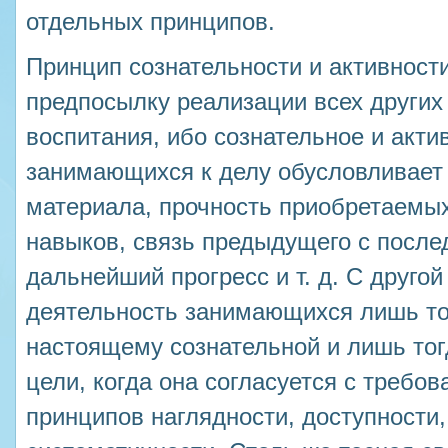
отдельных принципов.
Принцип сознательности и активнос
предпосылку реализации всех других
воспитания, ибо сознательное и акт
занимающихся к делу обусловливает 
материала, прочность приобретаемых
навыков, связь предыдущего с после
дальнейший прогресс и т. д. С другой
деятельность занимающихся лишь тог
настоящему сознательной и лишь тог
цели, когда она согласуется с треб
принципов наглядности, доступности