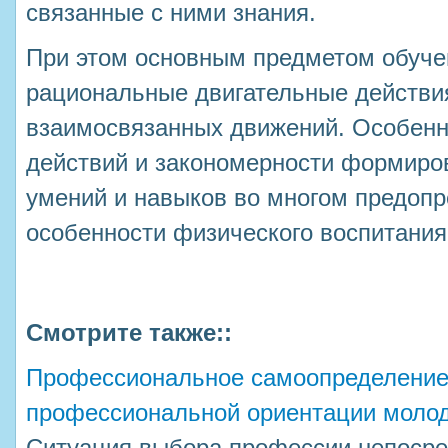
связанные с ними знания.
При этом основным предметом обуче
рациональные двигательные действи
взаимосвязанных движений. Особенн
действий и закономерности формиро
умений и навыков во многом предоп
особенности физического воспитани
Смотрите также::
Профессиональное самоопределение
профессиональной ориентации моло