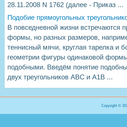
28.11.2008 N 1762 (далее - Приказ ...
Подобие прямоугольных треугольник
В повседневной жизни встречаются 
формы, но разных размеров, наприм
теннисный мячи, круглая тарелка и б
геометрии фигуры одинаковой формы
подобными. Введём понятие подобных
двух треугольников ABC и A1B ...
Copyright © 20