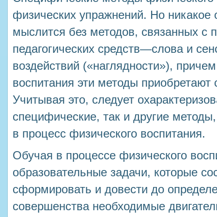
физических упражнений. Но никакое 
мыслится без методов, связанных с
педагогических средств—слова и сен
воздействий («наглядности»), причем
воспитания эти методы приобретают 
Учитывая это, следует охарактеризов
специфические, так и другие методы
в процесс физического воспитания.
Обучая в процессе физического восп
образовательные задачи, которые сос
сформировать и довести до определ
совершенства необходимые двигател