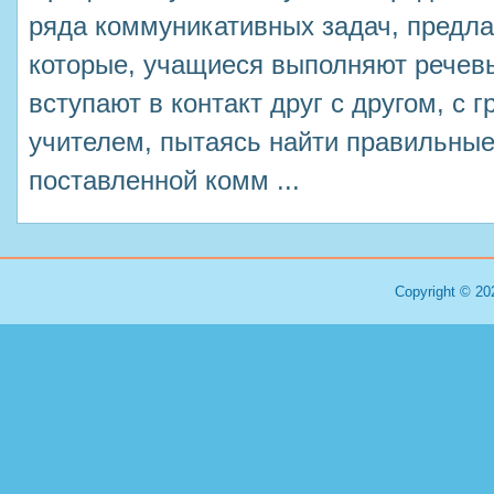
ряда коммуникативных задач, предл
которые, учащиеся выполняют речевы
вступают в контакт друг с другом, с 
учителем, пытаясь найти правильные
поставленной комм ...
Copyright © 20