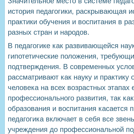
Значительное место в системе педаг
история педагогики, раскрывающая и
практики обучения и воспитания в ра
разных стран и народов.
В педагогике как развивающейся нау
гипотетические положения, требующи
подтверждения. В современных услов
рассматривают как науку и практику 
человека на всех возрастных этапах 
профессионального развития, так ка
образования и воспитания касается п
педагогика включает в себя все звень
учреждения до профессиональной под