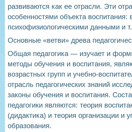
развиваются как ее отрасли. Эти от
особенностями объекта воспитания: 
психофизиологическими данными и т.
Основные «ветви» древа педагогичес
Общая педагогика — изучает и форм
методы обучения и воспитания, явл
возрастных групп и учебно-воспитат
отрасль педагогических знаний иссл
законы обучения и воспитания. Сос
педагогики являются: теория воспита
(дидактика) и теория организации и 
образования.