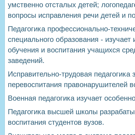
умственно отсталых детей; логопед
вопросы исправления речи детей и по
Педагогика профессионально-техниче
специального образования - изучает
обучения и воспитания учащихся ср
заведений.
Исправительно-трудовая педагогика 
перевоспитания правонарушителей вс
Военная педагогика изучает особенно
Педагогика высшей школы разрабаты
воспитания студентов вузов.