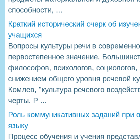
способности, ...
Краткий исторический очерк об изуче
учащихся
Вопросы культуры речи в современн
первостепенное значение. Большинст
философов, психологов, социологов, 
снижением общего уровня речевой кул
Комлев, "культура речевого воздейст
черты. Р ...
Роль коммуникативных заданий при 
языку
Процесс обучения и учения представ