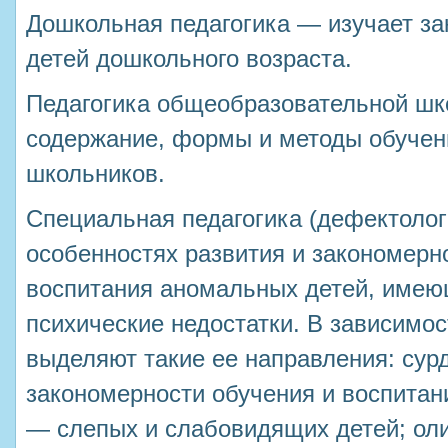
Дошкольная педагогика — изучает за
детей дошкольного возраста.
Педагогика общеобразовательной шк
содержание, формы и методы обучен
школьников.
Специальная педагогика (дефектолог
особенностях развития и закономерн
воспитания аномальных детей, имею
психические недостатки. В зависимос
выделяют такие ее направления: сур
закономерности обучения и воспитан
— слепых и слабовидящих детей; оли